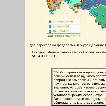
Для перехода на федеральный округ щелкните
Согласно Федеральному закону Российской Ф
от 14.03.1995 г.,
"Особо охраняемые природные те
поверхности и воздушного простр
природные комплексы и объекты
научное, культурное, эстетическ
значение, которые изъяты решен
полностью или частично из хозяй
установлен режим особой охран
Особо охраняемые природные те
общенационального достояния."