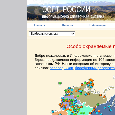
Главная
Новости
Публикации
Особо охраняемые п
Добро пожаловать в Информационно-справочн
Здесь представлена информация по 102 запо
заказникам РФ. Найти сведения об интересу
списков:
заповедников
,
биосферных резервато